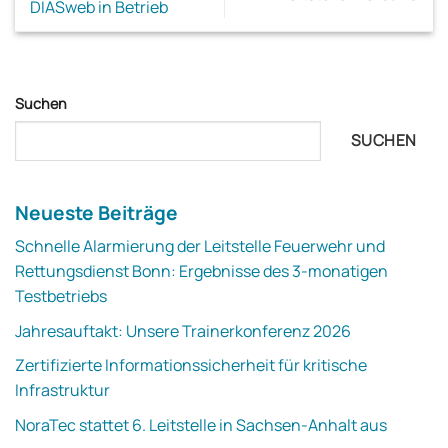
DIASweb in Betrieb
Suchen
SUCHEN
Neueste Beiträge
Schnelle Alarmierung der Leitstelle Feuerwehr und
Rettungsdienst Bonn: Ergebnisse des 3-monatigen
Testbetriebs
Jahresauftakt: Unsere Trainerkonferenz 2026
Zertifizierte Informationssicherheit für kritische
Infrastruktur
NoraTec stattet 6. Leitstelle in Sachsen-Anhalt aus