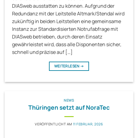
DIASweb ausstatten zu können. Aufgrund der
Redundanz mit der Leitstelle Altmark/Stendal wird
zukünftig in beiden Leitstellen eine gemeinsame
Instanz zur Standardisierten Notrufabfrage mit
DIASweb betrieben, durch deren Einsatz
gewährleistet wird, dass alle Disponenten sicher,
schnell und präzise auf […]
WEITERLESEN
→
NEWS
Thüringen setzt auf NoraTec
VERÖFFENTLICHT AM
11 FEBRUAR, 2026