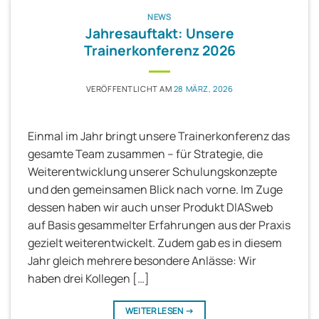
NEWS
Jahresauftakt: Unsere
Trainerkonferenz 2026
VERÖFFENTLICHT AM
28 MÄRZ, 2026
Einmal im Jahr bringt unsere Trainerkonferenz das
gesamte Team zusammen – für Strategie, die
Weiterentwicklung unserer Schulungskonzepte
und den gemeinsamen Blick nach vorne. Im Zuge
dessen haben wir auch unser Produkt DIASweb
auf Basis gesammelter Erfahrungen aus der Praxis
gezielt weiterentwickelt. Zudem gab es in diesem
Jahr gleich mehrere besondere Anlässe: Wir
haben drei Kollegen […]
WEITERLESEN
→