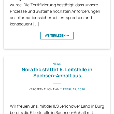
wurde. Die Zertifizierung bestätigt, dass unsere
Prozesse und Systeme höchsten Anforderungen
an Informationssicherheit entsprechen und
konsequent […]
WEITERLESEN
→
NEWS
NoraTec stattet 6. Leitstelle in
Sachsen-Anhalt aus
VERÖFFENTLICHT AM
11 FEBRUAR, 2026
Wir freuen uns, mit der ILS Jerichower Land in Burg
bereits die 6 Leitstelle in Sachsen-Anhalt mit