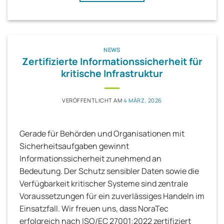
NEWS
Zertifizierte Informationssicherheit für
kritische Infrastruktur
VERÖFFENTLICHT AM
4 MÄRZ, 2026
Gerade für Behörden und Organisationen mit
Sicherheitsaufgaben gewinnt
Informationssicherheit zunehmend an
Bedeutung. Der Schutz sensibler Daten sowie die
Verfügbarkeit kritischer Systeme sind zentrale
Voraussetzungen für ein zuverlässiges Handeln im
Einsatzfall. Wir freuen uns, dass NoraTec
erfolgreich nach ISO/EC 27001:2022 zertifiziert