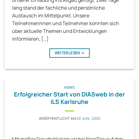
lang stand der fachliche und persönliche
Austausch im Mittelpunkt. Unsere
Teilnehmerinnen und Teilnehmer konnten sich
über aktuelle Themen und Entwicklungen
informieren, […]
WEITERLESEN
→
NEWS
Erfolgreicher Start von DIASweb in der
ILS Karlsruhe
VERÖFFENTLICHT AM
23 JUNI, 2025