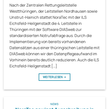
Nach der Zentralen Rettungsleitstelle
Westthüringen, der Leitstellen Nordhausen sowie
Unstrut-Hainich stattet NoraTec mit der ILS
Eichsfeld-Heilgenstadt die 4. Leitstelle in
Thüringen mit der Software DIASweb zur
standardisierten Notrufabfrage aus. Durch die
Implementierung von bereits vorhandenen
Datensätzen aus einer thüringischen Leitstelle mit
DIASweb können wir den Datenpflegeaufwand im
Vorhinein bereits deutlich reduzieren. Auch die ILS
Eichsfeld-Heilgenstadt […]
WEITERLESEN
→
NEWS