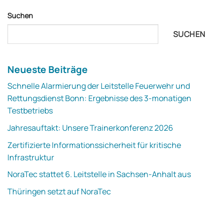
Suchen
SUCHEN
Neueste Beiträge
Schnelle Alarmierung der Leitstelle Feuerwehr und
Rettungsdienst Bonn: Ergebnisse des 3-monatigen
Testbetriebs
Jahresauftakt: Unsere Trainerkonferenz 2026
Zertifizierte Informationssicherheit für kritische
Infrastruktur
NoraTec stattet 6. Leitstelle in Sachsen-Anhalt aus
Thüringen setzt auf NoraTec