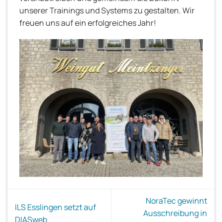
unserer Trainings und Systems zu gestalten. Wir
freuen uns auf ein erfolgreiches Jahr!
NoraTec gewinnt
ILS Esslingen setzt auf
Ausschreibung in
DIASweb