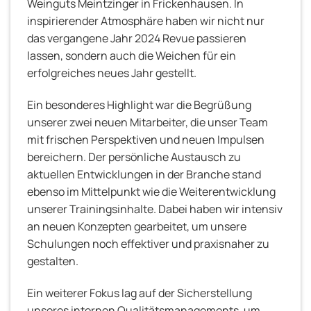
Weinguts Meintzinger in Frickenhausen. In
inspirierender Atmosphäre haben wir nicht nur
das vergangene Jahr 2024 Revue passieren
lassen, sondern auch die Weichen für ein
erfolgreiches neues Jahr gestellt.
Ein besonderes Highlight war die Begrüßung
unserer zwei neuen Mitarbeiter, die unser Team
mit frischen Perspektiven und neuen Impulsen
bereichern. Der persönliche Austausch zu
aktuellen Entwicklungen in der Branche stand
ebenso im Mittelpunkt wie die Weiterentwicklung
unserer Trainingsinhalte. Dabei haben wir intensiv
an neuen Konzepten gearbeitet, um unsere
Schulungen noch effektiver und praxisnaher zu
gestalten.
Ein weiterer Fokus lag auf der Sicherstellung
unseres internen Qualitätsmanagements, um