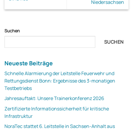
Niedersachsen
Suchen
SUCHEN
Neueste Beiträge
Schnelle Alarmierung der Leitstelle Feuerwehr und
Rettungsdienst Bonn: Ergebnisse des 3-monatigen
Testbetriebs
Jahresauftakt: Unsere Trainerkonferenz 2026
Zertifizierte Informationssicherheit für kritische
Infrastruktur
NoraTec stattet 6. Leitstelle in Sachsen-Anhalt aus