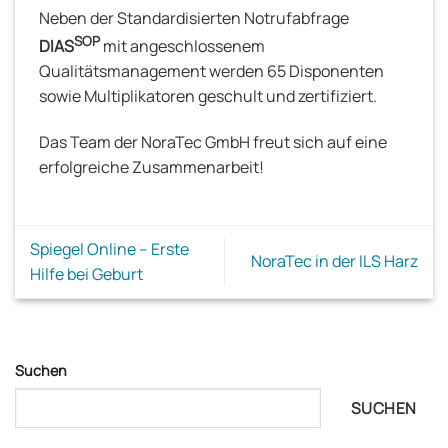
Neben der Standardisierten Notrufabfrage
SOP
DIAS
mit angeschlossenem
Qualitätsmanagement werden 65 Disponenten
sowie Multiplikatoren geschult und zertifiziert.
Das Team der NoraTec GmbH freut sich auf eine
erfolgreiche Zusammenarbeit!
Spiegel Online – Erste
NoraTec in der ILS Harz
Hilfe bei Geburt
Suchen
SUCHEN